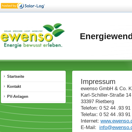
Energiewend
Startseite
Impressum
Kontakt
ewenso GmbH & Co. 
Karl-Schiller-Straße 14
PV-Anlagen
33397 Rietberg
Telefon: 0 52 44 .93 91
Telefax: 0 52 44 .93 91
Internet:
www.ewenso.
E-Mail:
info@ewenso.