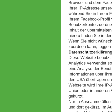
Browser und dem Facebo
Ihrer IP-Adresse unser
während Sie in Ihrem F
Ihrem Facebook-Profil
Benutzerkonto zuordnen
Inhalt der übermittelt
hierzu finden Sie in d
Wenn Sie nicht wünsch
zuordnen kann, loggen 
Datenschutzerklärung
Diese Website benutzt 
Analytics verwendet so
eine Analyse der Benut
Informationen über Ihr
den USA übertragen und
Webseite wird Ihre IP-
Union oder in anderen
gekürzt.
Nur in Ausnahmefällen 
und dort gekürzt. Im A